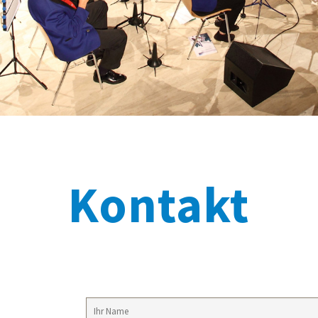
Kontakt