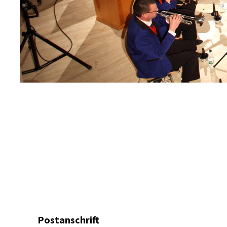
Postanschrift