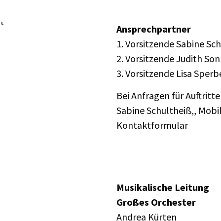
Ansprechpartner
1. Vorsitzende Sabine Sc
2. Vorsitzende Judith So
3. Vorsitzende Lisa Sperb
Bei Anfragen für Auftritt
Sabine Schultheiß,, Mobi
Kontaktformular
Musikalische Leitung
Großes Orchester
Andrea Kürten