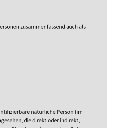
 Personen zusammenfassend auch als
ntifizierbare natürliche Person (im
gesehen, die direkt oder indirekt,